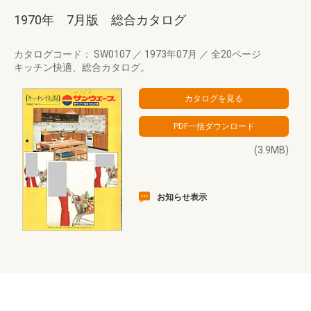
1970年 7月版 総合カタログ
カタログコード： SW0107
／
1973年07月
／
全20ページ
キッチン快適、総合カタログ。
(3.9MB)
お知らせ表示