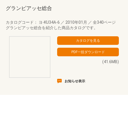
グランピアッセ総合
カタログコード： ヨ-KU34A-6
／
2010年01月
／
全340ページ
グランピアッセ総合を紹介した商品カタログです。
(41.6MB)
お知らせ表示