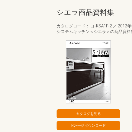
シエラ商品資料集
カタログコード： ヨ-KSA1F-2
／
2012
システムキッチン＜シエラ＞の商品資料