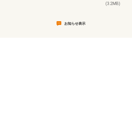
(3.2MB)
お知らせ表示