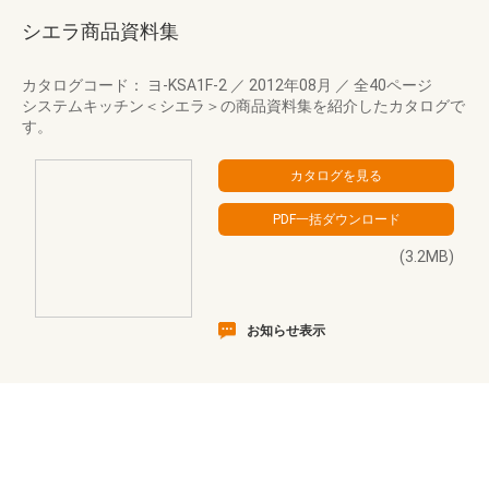
シエラ商品資料集
カタログコード： ヨ-KSA1F-2
／
2012年08月
／
全40ページ
システムキッチン＜シエラ＞の商品資料集を紹介したカタログで
す。
(3.2MB)
お知らせ表示