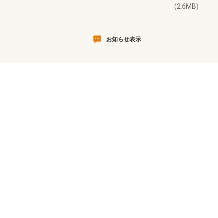
(2.6MB)
お知らせ表示