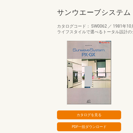
サンウエーブシステム 
カタログコード： SW0062
／
1981年1
ライフスタイルで選べるトータル設計の