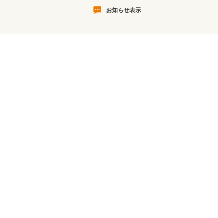
お知らせ表示