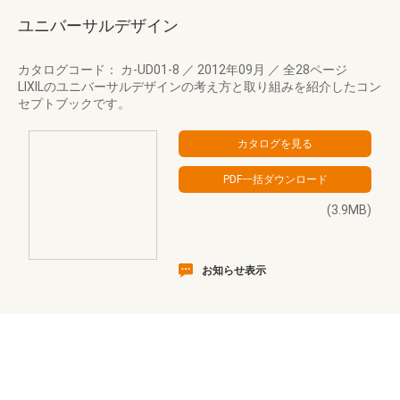
ユニバーサルデザイン
カタログコード： カ-UD01-8
／
2012年09月
／
全28ページ
LIXILのユニバーサルデザインの考え方と取り組みを紹介したコン
セプトブックです。
(3.9MB)
お知らせ表示