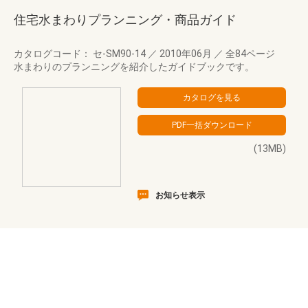
住宅水まわりプランニング・商品ガイド
カタログコード： セ-SM90-14
／
2010年06月
／
全84ページ
水まわりのプランニングを紹介したガイドブックです。
(13MB)
お知らせ表示