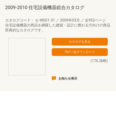
2009-2010 住宅設備機器総合カタログ
カタログコード： セ-WG01-31
／
2009年03月
／
全952ページ
住宅設備機器の商品を網羅した建築・設計に携わる方向けの商品
辞典的なカタログです。
(176.2MB)
お知らせ表示