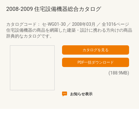
2008-2009 住宅設備機器総合カタログ
カタログコード： セ-WG01-30
／
2008年03月
／
全1016ページ
住宅設備機器の商品を網羅した建築・設計に携わる方向けの商品
辞典的なカタログです。
(188.9MB)
お知らせ表示