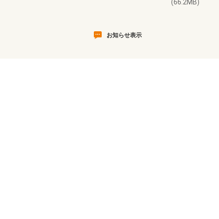
(66.2MB)
お知らせ表示