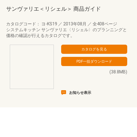
サンヴァリエ＜リシェル＞ 商品ガイド
カタログコード： ヨ-KS19
／
2013年08月
／
全408ページ
システムキッチン サンヴァリエ〈リシェル〉のプランニングと
価格の確認が行えるカタログです。
(38.8MB)
お知らせ表示