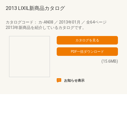
2013 LIXIL新商品カタログ
カタログコード： カ-AN08
／
2013年01月
／
全64ページ
2013年新商品を紹介しているカタログです。
(15.6MB)
お知らせ表示