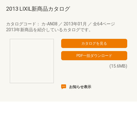
2013 LIXIL新商品カタログ
カタログコード： カ-AN08
／
2013年01月
／
全64ページ
2013年新商品を紹介しているカタログです。
(15.6MB)
お知らせ表示