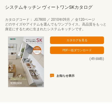
システムキッチン ヴィートワンSKカタログ
カタログコード： JG7800
／
2010年09月
／
全120ページ
どのサイズやアイテムを選んでもワンプライス。高品質をもっと
身近にするために生まれたシステムキッチンです。
(49.6MB)
お知らせ表示