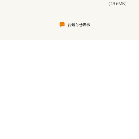
(49.6MB)
お知らせ表示