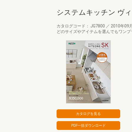
システムキッチン ヴィ
カタログコード： JG7800
／
2010年09
どのサイズやアイテムを選んでもワンプ