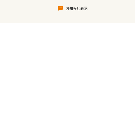
お知らせ表示