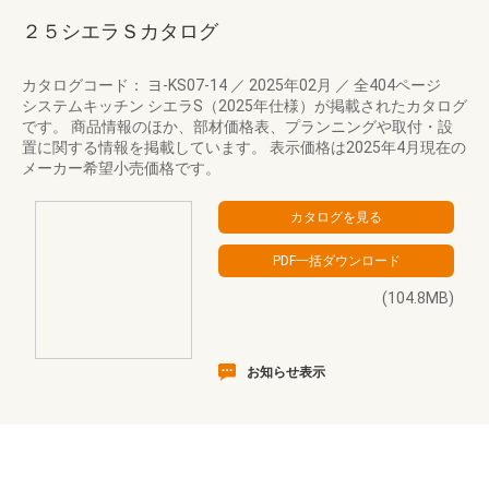
２５シエラＳカタログ
カタログコード： ヨ-KS07-14
／
2025年02月
／
全404ページ
システムキッチン シエラS（2025年仕様）が掲載されたカタログ
です。 商品情報のほか、部材価格表、プランニングや取付・設
置に関する情報を掲載しています。 表示価格は2025年4月現在の
メーカー希望小売価格です。
(104.8MB)
お知らせ表示