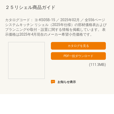
２５リシェル商品ガイド
カタログコード： ヨ-KS05B-15
／
2025年02月
／
全556ページ
システムキッチン リシェル（2025年仕様）の部材価格表および
プランニングや取付・設置に関する情報を掲載しています。 表
示価格は2025年4月現在のメーカー希望小売価格です。
(111.3MB)
お知らせ表示