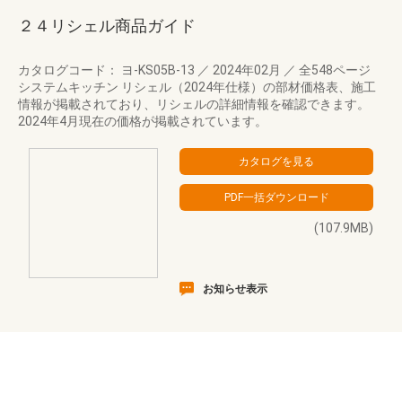
２４リシェル商品ガイド
カタログコード： ヨ-KS05B-13
／
2024年02月
／
全548ページ
システムキッチン リシェル（2024年仕様）の部材価格表、施工
情報が掲載されており、リシェルの詳細情報を確認できます。
2024年4月現在の価格が掲載されています。
(107.9MB)
お知らせ表示