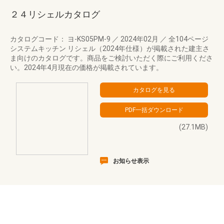
２４リシェルカタログ
カタログコード： ヨ-KS05PM-9
／
2024年02月
／
全104ページ
システムキッチン リシェル（2024年仕様）が掲載された建主さ
ま向けのカタログです。商品をご検討いただく際にご利用くださ
い。2024年4月現在の価格が掲載されています。
(27.1MB)
お知らせ表示