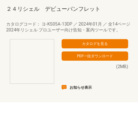
２４リシェル デビューパンフレット
カタログコード： ヨ-KS05A-13DP
／
2024年01月
／
全14ページ
2024年リシェル プロユーザー向け告知・案内ツールです。
(2MB)
お知らせ表示