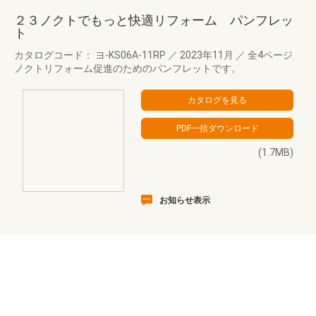
２３ノクトでもっと快適リフォーム パンフレッ
ト
カタログコード： ヨ-KS06A-11RP
／
2023年11月
／
全4ページ
ノクトリフォーム促進のためのパンフレットです。
(1.7MB)
お知らせ表示