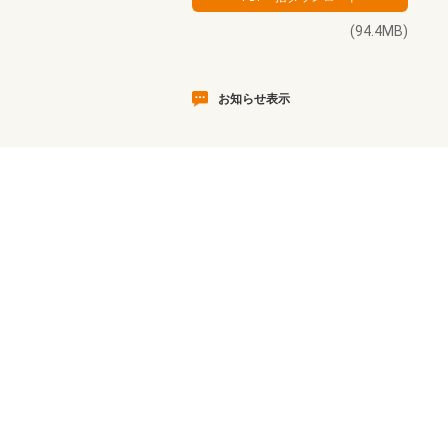
(94.4MB)
お知らせ表示