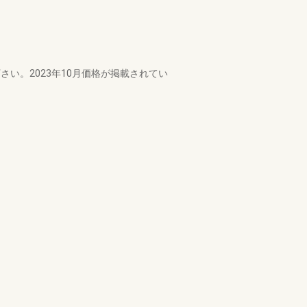
さい。2023年10月価格が掲載されてい