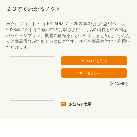
２３すぐわかるノクト
カタログコード： ヨ-KS06PM-7
／
2023年06月
／
全64ページ
2023年ノクトをご検討中のお客さまに、商品の特長と代表的な
パッケージプラン、機器の種類をわかりやすくまとめた、かんた
んに商品選びができるカタログです。初期の商品検討にご利用い
ただけます。
(22.6MB)
お知らせ表示