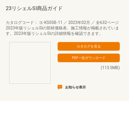
23リシェルSI商品ガイド
カタログコード： ヨ-KS05B-11
／
2023年02月
／
全632ページ
2023年版リシェルSIの部材価格表、施工情報が掲載されていま
す。2023年版リシェルSIの詳細情報を確認できます。
(113.5MB)
お知らせ表示