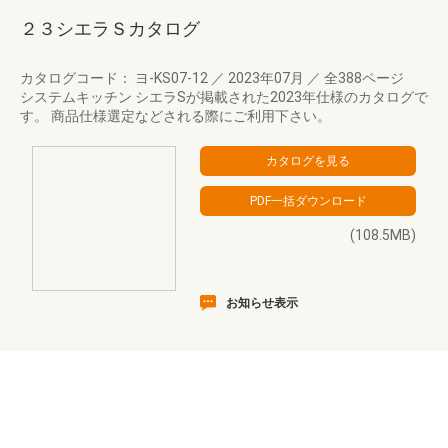
２３シエラＳカタログ
カタログコード： ヨ-KS07-12
／
2023年07月
／
全388ページ
システムキッチン シエラSが掲載された2023年仕様のカタログで
す。 商品仕様選定などされる際にご利用下さい。
(108.5MB)
お知らせ表示