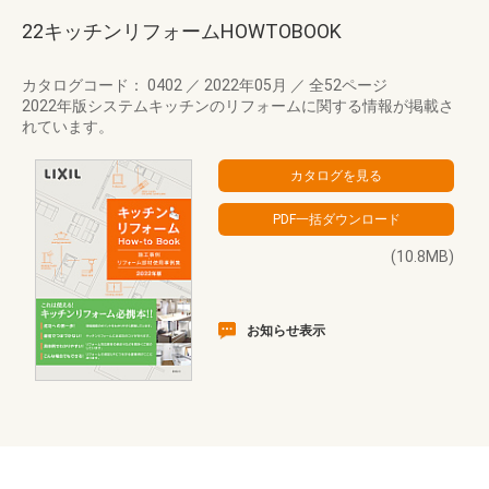
22キッチンリフォームHOWTOBOOK
カタログコード： 0402
／
2022年05月
／
全52ページ
2022年版システムキッチンのリフォームに関する情報が掲載さ
れています。
(10.8MB)
お知らせ表示