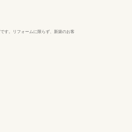
ログです。リフォームに限らず、新築のお客