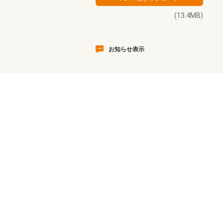
(13.4MB)
お知らせ表示