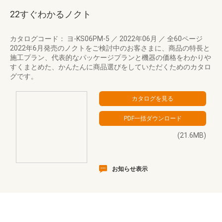
22すぐわかるノクト
カタログコード： ヨ-KS06PM-5
／
2022年06月
／
全60ページ
2022年6月発売のノクトをご検討中のお客さまに、商品の特長と
施工プラン、代表的なパッケージプランと機器の価格をわかりや
すくまとめた、かんたんに商品選びをしていただくためのカタロ
グです。
(21.6MB)
お知らせ表示