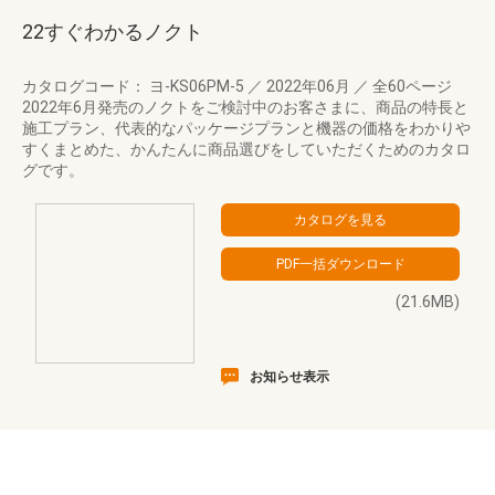
22すぐわかるノクト
カタログコード： ヨ-KS06PM-5
／
2022年06月
／
全60ページ
2022年6月発売のノクトをご検討中のお客さまに、商品の特長と
施工プラン、代表的なパッケージプランと機器の価格をわかりや
すくまとめた、かんたんに商品選びをしていただくためのカタロ
グです。
(21.6MB)
お知らせ表示