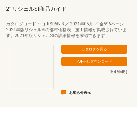
21リシェルSI商品ガイド
カタログコード： ヨ-KS05B-8
／
2021年05月
／
全596ページ
2021年版リシェルSIの部材価格表、施工情報が掲載されていま
す。2021年版リシェルSIの詳細情報を確認できます。
(54.5MB)
お知らせ表示