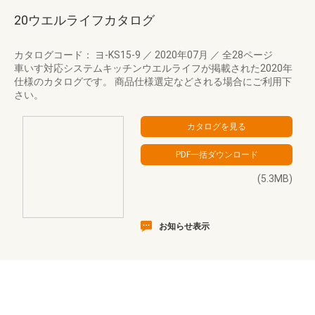
20ウエルライフカタログ
カタログコード： ヨ-KS15-9
／
2020年07月
／
全28ページ
車いす対応システムキッチンウエルライフが掲載された2020年
仕様のカタログです。 商品仕様選定などされる場合にご利用下
さい。
(5.3MB)
お知らせ表示