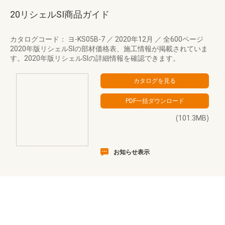
20リシェルSI商品ガイド
カタログコード： ヨ-KS05B-7
／
2020年12月
／
全600ページ
2020年版リシェルSIの部材価格表、施工情報が掲載されていま
す。2020年版リシェルSIの詳細情報を確認できます。
(101.3MB)
お知らせ表示