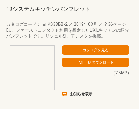
19システムキッチンパンフレット
カタログコード： ヨ-KS33BB-2
／
2019年03月
／
全36ページ
EU、ファーストコンタクト利用を想定したLIXILキッチンの紹介
パンフレットです。リシェルSI、アレスタを掲載。
(7.5MB)
お知らせ表示