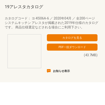
19アレスタカタログ
カタログコード： ヨ-KS06A-6
／
2020年04月
／
全200ページ
システムキッチン アレスタが掲載された2019年仕様のカタログ
です。 商品仕様選定などされる場合にご利用下さい。
(43.7MB)
お知らせ表示