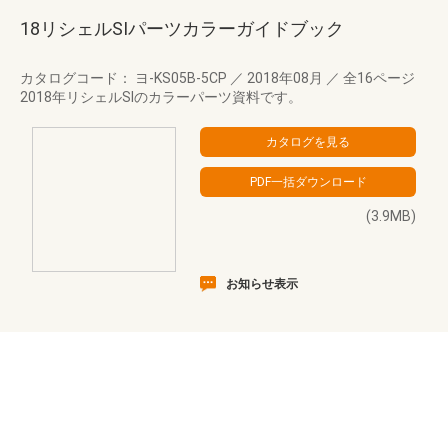
18リシェルSIパーツカラーガイドブック
カタログコード： ヨ-KS05B-5CP
／
2018年08月
／
全16ページ
2018年リシェルSIのカラーパーツ資料です。
(3.9MB)
お知らせ表示