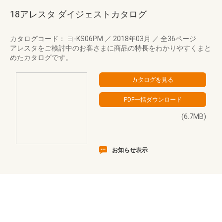
18アレスタ ダイジェストカタログ
カタログコード： ヨ-KS06PM
／
2018年03月
／
全36ページ
アレスタをご検討中のお客さまに商品の特長をわかりやすくまと
めたカタログです。
(6.7MB)
お知らせ表示