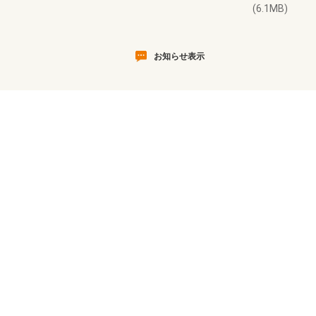
(6.1MB)
お知らせ表示