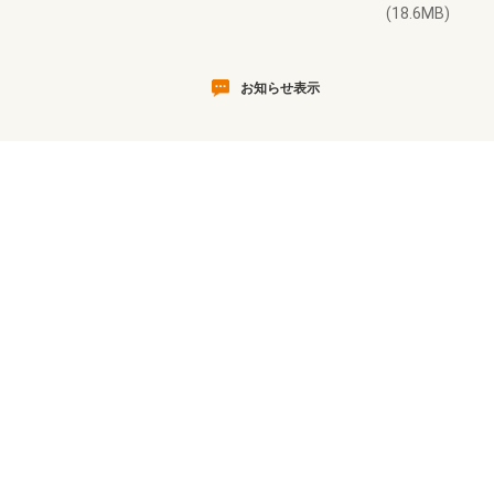
(18.6MB)
お知らせ表示