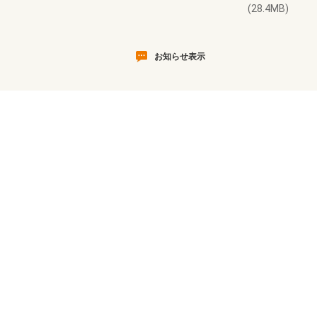
(28.4MB)
お知らせ表示