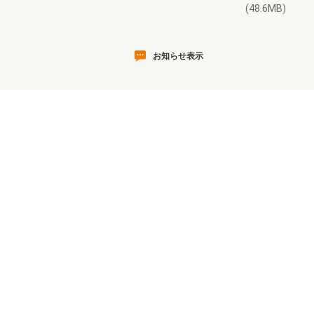
(48.6MB)
お知らせ表示