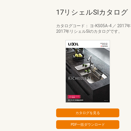
17リシェルSIカタログ
カタログコード： ヨ-KS05A-4
／
2017
2017年リシェルSIのカタログです。