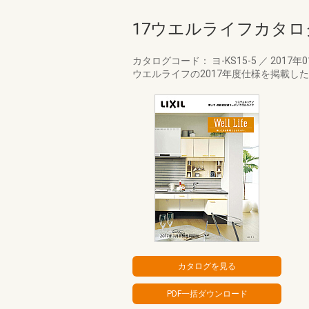
17ウエルライフカタロ
カタログコード： ヨ-KS15-5
／
2017年
ウエルライフの2017年度仕様を掲載し