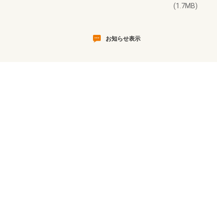
(1.7MB)
お知らせ表示