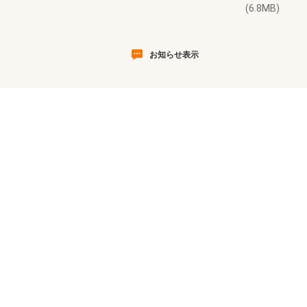
(6.8MB)
お知らせ表示