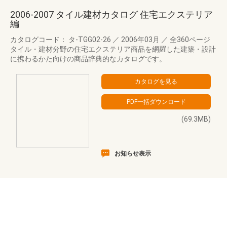
2006-2007 タイル建材カタログ 住宅エクステリア
編
カタログコード： タ-TGG02-26
／
2006年03月
／
全360ページ
タイル・建材分野の住宅エクステリア商品を網羅した建築・設計
に携わるかた向けの商品辞典的なカタログです。
(69.3MB)
お知らせ表示