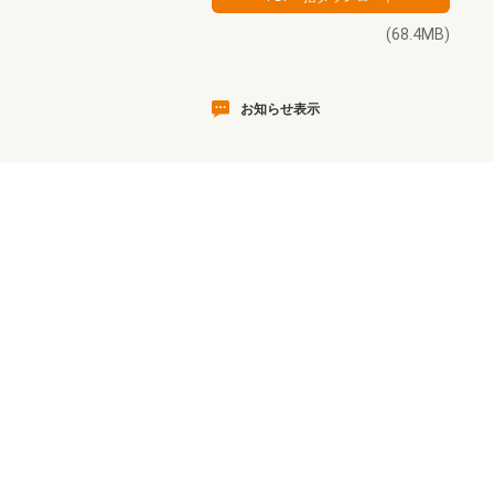
(68.4MB)
お知らせ表示