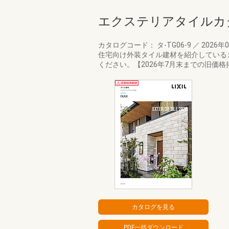
エクステリアタイルカ
カタログコード： タ-TG06-9
／
2026年
住宅向け外装タイル建材を紹介している
ください。【2026年7月末までの旧価