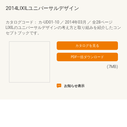
2014LIXILユニバーサルデザイン
カタログコード： カ-UD01-10
／
2014年03月
／
全28ページ
LIXILのユニバーサルデザインの考え方と取り組みを紹介したコン
セプトブックです。
(7MB)
お知らせ表示