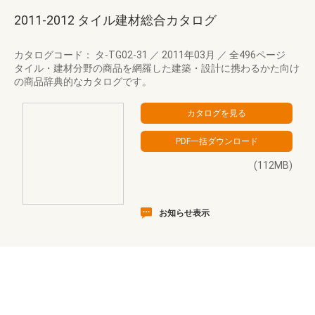
2011-2012 タイル建材総合カタログ
カタログコード： タ-TG02-31
／
2011年03月
／
全496ページ
タイル・建材分野の商品を網羅した建築・設計に携わるかた向け
の商品辞典的なカタログです。
(112MB)
お知らせ表示