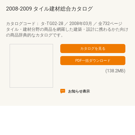
2008-2009 タイル建材総合カタログ
カタログコード： タ-TG02-28
／
2008年03月
／
全732ページ
タイル・建材分野の商品を網羅した建築・設計に携わるかた向け
の商品辞典的なカタログです。
(138.2MB)
お知らせ表示