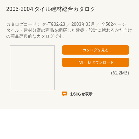
2003-2004 タイル建材総合カタログ
カタログコード： タ-TG02-23
／
2003年03月
／
全562ページ
タイル・建材分野の商品を網羅した建築・設計に携わるかた向け
の商品辞典的なカタログです。
(62.2MB)
お知らせ表示